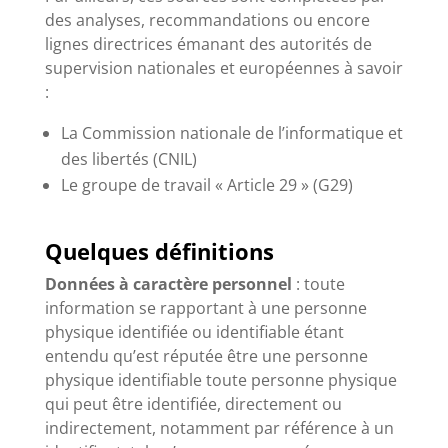
des analyses, recommandations ou encore
lignes directrices émanant des autorités de
supervision nationales et européennes à savoir
:
La Commission nationale de l’informatique et
des libertés (CNIL)
Le groupe de travail « Article 29 » (G29)
Quelques définitions
Données à caractère
personnel
: toute
information se rapportant à une personne
physique identifiée ou identifiable étant
entendu qu’est réputée être une personne
physique identifiable toute personne physique
qui peut être identifiée, directement ou
indirectement, notamment par référence à un