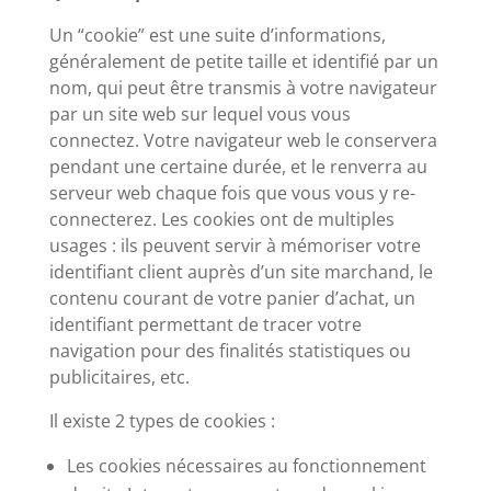
Un “cookie” est une suite d’informations,
généralement de petite taille et identifié par un
nom, qui peut être transmis à votre navigateur
par un site web sur lequel vous vous
connectez. Votre navigateur web le conservera
pendant une certaine durée, et le renverra au
serveur web chaque fois que vous vous y re-
connecterez. Les cookies ont de multiples
usages : ils peuvent servir à mémoriser votre
identifiant client auprès d’un site marchand, le
contenu courant de votre panier d’achat, un
identifiant permettant de tracer votre
navigation pour des finalités statistiques ou
publicitaires, etc.
Il existe 2 types de cookies :
Les cookies nécessaires au fonctionnement