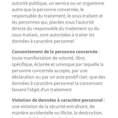
autorité publique, un service ou un organisme
autre que la personne concernée, le
responsable du traitement, le sous-traitant et
les personnes qui, placées sous l’autorité
directe du responsable du traitement ou du
sous-traitant, sont autorisées à traiter les
données à caractère personnel
Consentement de la personne concernée
:
toute manifestation de volonté, libre,
spécifique, éclairée et univoque par laquelle la
personne concernée accepte, par une
déclaration ou par un acte positif clair, que des
données à caractère personnel la concernant
fassent l’objet d’un traitement
Violation de données à caractère personnel
:
une violation de la sécurité entraînant, de
manière accidentelle ou illicite, la destruction,