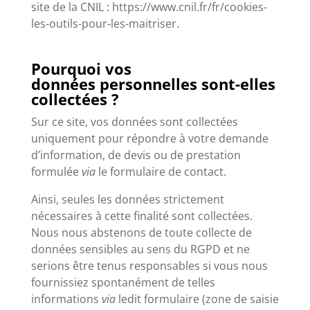
site de la CNIL : https://www.cnil.fr/fr/cookies-
les-outils-pour-les-maitriser.
Pourquoi vos
données personnelles sont-elles
collectées ?
Sur ce site, vos données sont collectées
uniquement pour répondre à votre demande
d’information, de devis ou de prestation
formulée
via
le formulaire de contact.
Ainsi, seules les données strictement
nécessaires à cette finalité sont collectées.
Nous nous abstenons de toute collecte de
données sensibles au sens du RGPD et ne
serions être tenus responsables si vous nous
fournissiez spontanément de telles
informations
via
ledit formulaire (zone de saisie