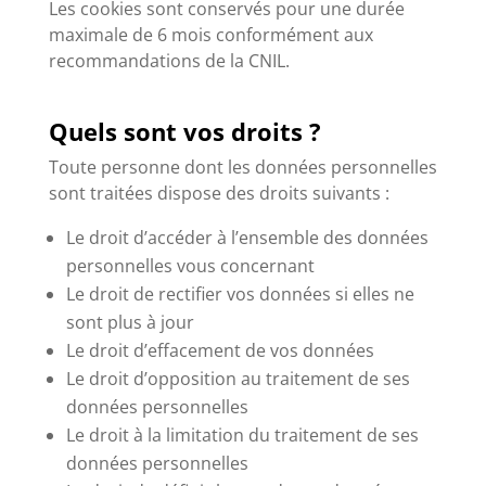
Les cookies sont conservés pour une durée
maximale de 6 mois conformément aux
recommandations de la CNIL.
Quels sont vos droits ?
Toute personne dont les données personnelles
sont traitées dispose des droits suivants :
Le droit d’accéder à l’ensemble des données
personnelles vous concernant
Le droit de rectifier vos données si elles ne
sont plus à jour
Le droit d’effacement de vos données
Le droit d’opposition au traitement de ses
données personnelles
Le droit à la limitation du traitement de ses
données personnelles