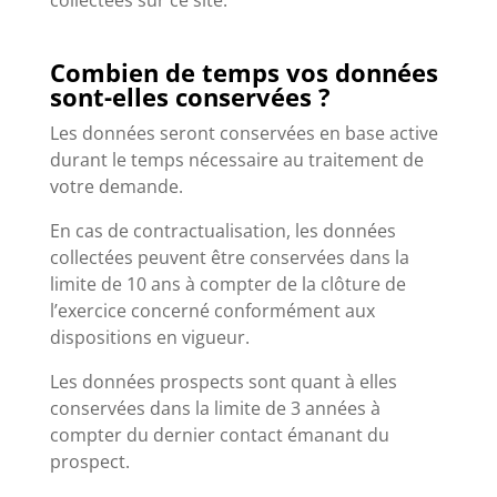
collectées sur ce site.
Combien de temps vos données
sont-elles conservées ?
Les données seront conservées en base active
durant le temps nécessaire au traitement de
votre demande.
En cas de contractualisation, les données
collectées peuvent être conservées dans la
limite de 10 ans à compter de la clôture de
l’exercice concerné conformément aux
dispositions en vigueur.
Les données prospects sont quant à elles
conservées dans la limite de 3 années à
compter du dernier contact émanant du
prospect.