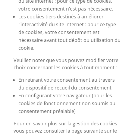
du site Internet : pour ce type de cookies,
votre consentement n’est pas nécessaire.
Les cookies tiers destinés à améliorer
l’interactivité du site internet : pour ce type
de cookies, votre consentement est
nécessaire avant tout dépôt ou utilisation du
cookie.
Veuillez noter que vous pouvez modifier votre
choix concernant les cookies à tout moment :
En retirant votre consentement au travers
du dispositif de recueil du consentement
En configurant votre navigateur (pour les
cookies de fonctionnement non soumis au
consentement préalable)
Pour en savoir plus sur la gestion des cookies
vous pouvez consulter la page suivante sur le