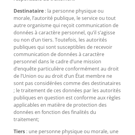
Destinataire
: la personne physique ou
morale, l’autorité publique, le service ou tout
autre organisme qui reçoit communication de
données à caractère personnel, qu’il s’agisse
ou non d’un tiers. Toutefois, les autorités
publiques qui sont susceptibles de recevoir
communication de données à caractère
personnel dans le cadre d’une mission
d’enquête particulière conformément au droit
de l’Union ou au droit d’un État membre ne
sont pas considérées comme des destinataires
; le traitement de ces données par les autorités
publiques en question est conforme aux règles
applicables en matière de protection des
données en fonction des finalités du
traitement;
Tiers
: une personne physique ou morale, une