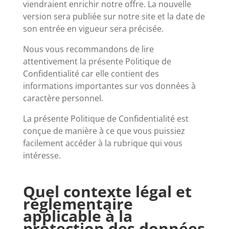
viendraient enrichir notre offre. La nouvelle
version sera publiée sur notre site et la date de
son entrée en vigueur sera précisée.
Nous vous recommandons de lire
attentivement la présente Politique de
Confidentialité car elle contient des
informations importantes sur vos données à
caractère personnel.
La présente Politique de Confidentialité est
conçue de manière à ce que vous puissiez
facilement accéder à la rubrique qui vous
intéresse.
Quel contexte légal et
réglementaire
applicable à la
protection des données