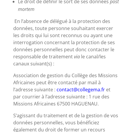
Le droit de définir le sort de ses données
post
mortem
En l’absence de délégué à la protection des
données, toute personne souhaitant exercer
les droits qui lui sont reconnus ou ayant une
interrogation concernant la protection de ses
données personnelles peut donc contacter le
responsable de traitement
via
le canal/les
canaux suivant(s) :
Association de gestion du Collège des Missions
Africaines peut être contacté par mail à
l’adresse suivante :
contact@collegema.fr
et
par courrier à l’adresse suivante : 1 rue des
Missions Africaines 67500 HAGUENAU.
S’agissant du traitement et de la gestion de vos
données personnelles, vous bénéficiez
également du droit de former un recours