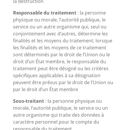
la destruction
Responsable du traitement
: la personne
physique ou morale, l’autorité publique, le
service ou un autre organisme qui, seul ou
conjointement avec d’autres, détermine les
finalités et les moyens du traitement; lorsque
les finalités et les moyens de ce traitement
sont déterminés par le droit de l’Union ou le
droit d’un État membre, le responsable du
traitement peut être désigné ou les critères
spécifiques applicables à sa désignation
peuvent être prévus par le droit de l’Union ou
par le droit d’un État membre
Sous-traitant
: la personne physique ou
morale, l’autorité publique, le service ou un
autre organisme qui traite des données à
caractère personnel pour le compte du
responsable du traitement