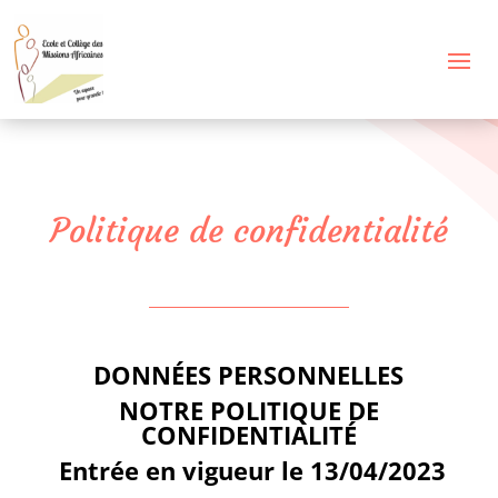
Politique de confidentialité
DONNÉES PERSONNELLES
NOTRE POLITIQUE DE
CONFIDENTIALITÉ
Entrée en vigueur le 13/04/2023