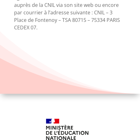
auprès de la CNIL via son site web ou encore
par courrier à l’adresse suivante : CNIL – 3
Place de Fontenoy – TSA 80715 – 75334 PARIS
CEDEX 07.