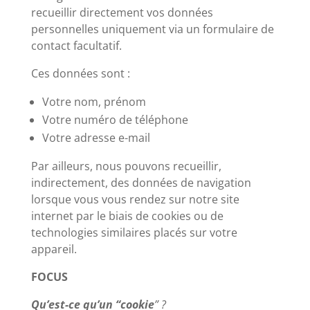
recueillir directement vos données
personnelles uniquement via un formulaire de
contact facultatif.
Ces données sont :
Votre nom, prénom
Votre numéro de téléphone
Votre adresse e-mail
Par ailleurs, nous pouvons recueillir,
indirectement, des données de navigation
lorsque vous vous rendez sur notre site
internet par le biais de cookies ou de
technologies similaires placés sur votre
appareil.
FOCUS
Qu’est-ce qu’un “cookie
” ?