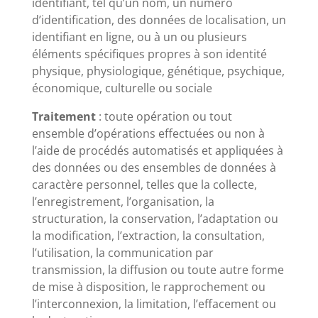
identifiant, tel qu’un nom, un numéro
d’identification, des données de localisation, un
identifiant en ligne, ou à un ou plusieurs
éléments spécifiques propres à son identité
physique, physiologique, génétique, psychique,
économique, culturelle ou sociale
Traitement
: toute opération ou tout
ensemble d’opérations effectuées ou non à
l’aide de procédés automatisés et appliquées à
des données ou des ensembles de données à
caractère personnel, telles que la collecte,
l’enregistrement, l’organisation, la
structuration, la conservation, l’adaptation ou
la modification, l’extraction, la consultation,
l’utilisation, la communication par
transmission, la diffusion ou toute autre forme
de mise à disposition, le rapprochement ou
l’interconnexion, la limitation, l’effacement ou