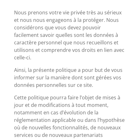
Nous prenons votre vie privée très au sérieux
et nous nous engageons à la protéger. Nous
considérons que vous devez pouvoir
facilement savoir quelles sont les données à
caractère personnel que nous recueillons et
utilisons et comprendre vos droits en lien avec
celle-ci.
Ainsi, la présente politique a pour but de vous
informer sur la manière dont sont gérées vos
données personnelles sur ce site.
Cette politique pourra faire l’objet de mises à
jour et de modifications à tout moment,
notamment en cas d’évolution de la
réglementation applicable ou dans l’hypothèse
où de nouvelles fonctionnalités, de nouveaux
services ou de nouveaux partenariats