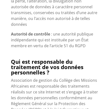
la perte, l’altération, la divulgation non
autorisée de données à caractère personnel
transmises, conservées ou traitées d’une autre
manière, ou l’accès non autorisé à de telles
données
Autorité de contrôle
: une autorité publique
indépendante qui est instituée par un État
membre en vertu de l’article 51 du RGPD
Qui est responsable du
traitement de vos données
personnelles ?
Association de gestion du Collège des Missions
Africaines est responsable des traitements
réalisés sur ce site Internet et s’engage à traiter
les données personnelles conformément au
Règlement Général sur la Protection des