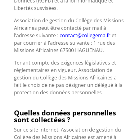
Données (RGPD) et à la loi Informatique et
Libertés susvisées.
Association de gestion du Collège des Missions
Africaines peut être contacté par mail à
l’adresse suivante :
contact@collegema.fr
et
par courrier à l’adresse suivante : 1 rue des
Missions Africaines 67500 HAGUENAU.
Tenant compte des exigences législatives et
réglementaires en vigueur, Association de
gestion du Collège des Missions Africaines a
fait le choix de ne pas désigner un délégué à la
protection des données personnelles.
Quelles données personnelles
sont collectées ?
Sur ce site Internet, Association de gestion du
Collège des Missions Africaines est amené à