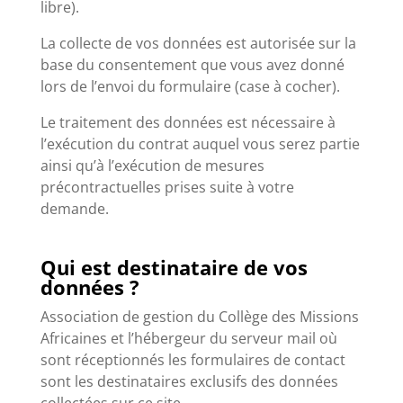
libre).
La collecte de vos données est autorisée sur la
base du consentement que vous avez donné
lors de l’envoi du formulaire (case à cocher).
Le traitement des données est nécessaire à
l’exécution du contrat auquel vous serez partie
ainsi qu’à l’exécution de mesures
précontractuelles prises suite à votre
demande.
Qui est destinataire de vos
données ?
Association de gestion du Collège des Missions
Africaines et l’hébergeur du serveur mail où
sont réceptionnés les formulaires de contact
sont les destinataires exclusifs des données