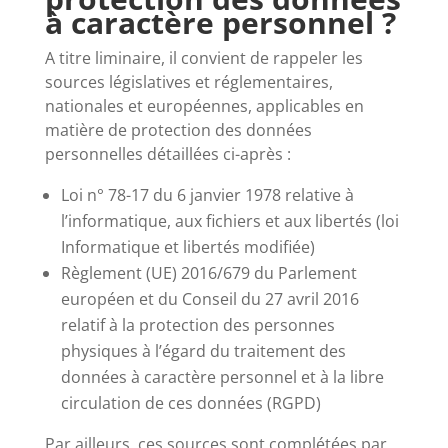
à caractère personnel ?
A titre liminaire, il convient de rappeler les
sources législatives et réglementaires,
nationales et européennes, applicables en
matière de protection des données
personnelles détaillées ci-après :
Loi n° 78-17 du 6 janvier 1978 relative à
l’informatique, aux fichiers et aux libertés (loi
Informatique et libertés modifiée)
Règlement (UE) 2016/679 du Parlement
européen et du Conseil du 27 avril 2016
relatif à la protection des personnes
physiques à l’égard du traitement des
données à caractère personnel et à la libre
circulation de ces données (RGPD)
Par ailleurs, ces sources sont complétées par